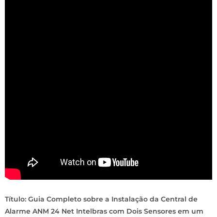
Título: Guia Completo sobre a Instalação da Central de
Alarme ANM 24 Net Intelbras com Dois Sensores em um