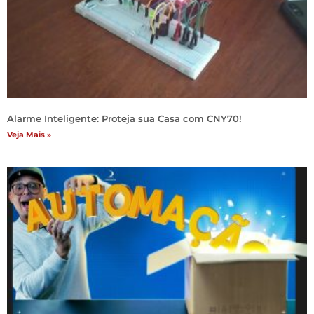
Alarme Inteligente: Proteja sua Casa com CNY70!
Veja Mais »