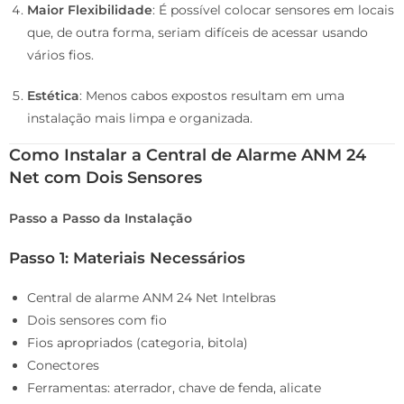
Maior Flexibilidade
: É possível colocar sensores em locais
que, de outra forma, seriam difíceis de acessar usando
vários fios.
Estética
: Menos cabos expostos resultam em uma
instalação mais limpa e organizada.
Como Instalar a Central de Alarme ANM 24
Net com Dois Sensores
Passo a Passo da Instalação
Passo 1: Materiais Necessários
Central de alarme ANM 24 Net Intelbras
Dois sensores com fio
Fios apropriados (categoria, bitola)
Conectores
Ferramentas: aterrador, chave de fenda, alicate