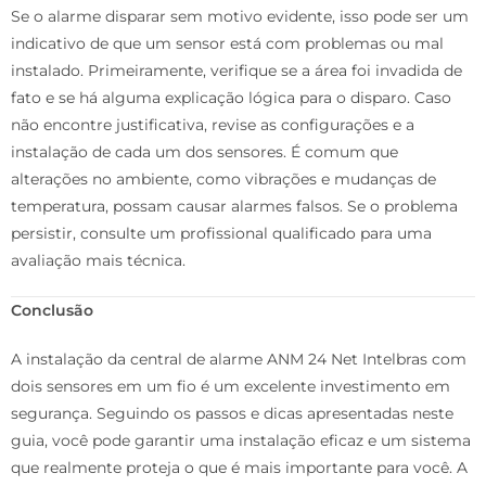
Se o alarme disparar sem motivo evidente, isso pode ser um
indicativo de que um sensor está com problemas ou mal
instalado. Primeiramente, verifique se a área foi invadida de
fato e se há alguma explicação lógica para o disparo. Caso
não encontre justificativa, revise as configurações e a
instalação de cada um dos sensores. É comum que
alterações no ambiente, como vibrações e mudanças de
temperatura, possam causar alarmes falsos. Se o problema
persistir, consulte um profissional qualificado para uma
avaliação mais técnica.
Conclusão
A instalação da central de alarme ANM 24 Net Intelbras com
dois sensores em um fio é um excelente investimento em
segurança. Seguindo os passos e dicas apresentadas neste
guia, você pode garantir uma instalação eficaz e um sistema
que realmente proteja o que é mais importante para você. A