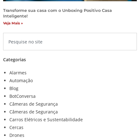
Transforme sua casa com o Unboxing Positivo Casa
Inteligente!
Veja Mais »
Categorias
Alarmes
Automação
Blog
BotConversa
Câmeras de Segurança
Câmeras de Segurança
Carros Elétricos e Sustentabilidade
Cercas
Drones