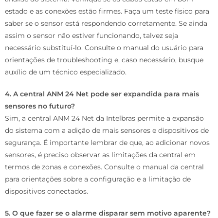
estado e as conexões estão firmes. Faça um teste físico para
saber se o sensor está respondendo corretamente. Se ainda
assim o sensor não estiver funcionando, talvez seja
necessário substituí-lo. Consulte o manual do usuário para
orientações de troubleshooting e, caso necessário, busque
auxílio de um técnico especializado.
4. A central ANM 24 Net pode ser expandida para mais
sensores no futuro?
Sim, a central ANM 24 Net da Intelbras permite a expansão
do sistema com a adição de mais sensores e dispositivos de
segurança. É importante lembrar de que, ao adicionar novos
sensores, é preciso observar as limitações da central em
termos de zonas e conexões. Consulte o manual da central
para orientações sobre a configuração e a limitação de
dispositivos conectados.
5. O que fazer se o alarme disparar sem motivo aparente?