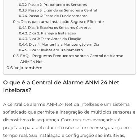
Passo 2: Preparando os Sensores
Passo 3: Ligando os Sensores à Central
Passo 4: Teste de Funcionamento
Dicas para uma Instalação Segura e Eficiente
Dica 1: Escolha os Sensores Corretos
Dica 2: Planeje a Instalação
Dica 3: Teste Antes da Fixação
Dica 4: Mantenha a Manutenção em Dia
Dica 5: Invista em Treinamento
FAQ – Perguntas Frequentes sobre a Central de Alarme
ANM 24 Net
Veja também
O que é a Central de Alarme ANM 24 Net
Intelbras?
A central de alarme ANM 24 Net da Intelbras é um sistema
sofisticado que permite a integração de múltiplos sensores e
dispositivos de segurança. Com recursos avançados, é
projetada para detectar intrusões e fornecer segurança em
tempo real. Sua instalação e configuração são intuitivas,