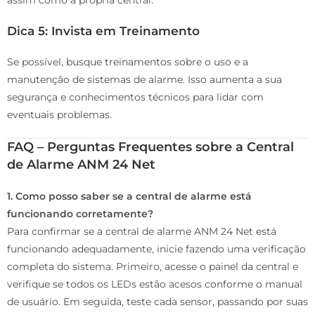
assim como a própria central.
Dica 5: Invista em Treinamento
Se possível, busque treinamentos sobre o uso e a
manutenção de sistemas de alarme. Isso aumenta a sua
segurança e conhecimentos técnicos para lidar com
eventuais problemas.
FAQ – Perguntas Frequentes sobre a Central
de Alarme ANM 24 Net
1. Como posso saber se a central de alarme está
funcionando corretamente?
Para confirmar se a central de alarme ANM 24 Net está
funcionando adequadamente, inicie fazendo uma verificação
completa do sistema. Primeiro, acesse o painel da central e
verifique se todos os LEDs estão acesos conforme o manual
de usuário. Em seguida, teste cada sensor, passando por suas