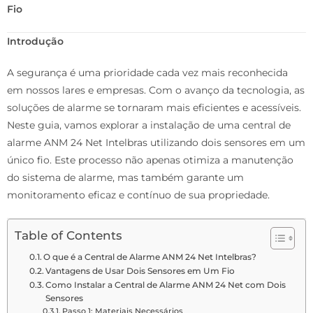
Fio
Introdução
A segurança é uma prioridade cada vez mais reconhecida
em nossos lares e empresas. Com o avanço da tecnologia, as
soluções de alarme se tornaram mais eficientes e acessíveis.
Neste guia, vamos explorar a instalação de uma central de
alarme ANM 24 Net Intelbras utilizando dois sensores em um
único fio. Este processo não apenas otimiza a manutenção
do sistema de alarme, mas também garante um
monitoramento eficaz e contínuo de sua propriedade.
Table of Contents
O que é a Central de Alarme ANM 24 Net Intelbras?
Vantagens de Usar Dois Sensores em Um Fio
Como Instalar a Central de Alarme ANM 24 Net com Dois
Sensores
Passo 1: Materiais Necessários