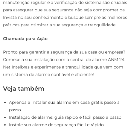
manutenção regular e a verificação do sistema são cruciais
para assegurar que sua segurança não seja comprometida.
Invista no seu conhecimento e busque sempre as melhores
práticas para otimizar a sua segurança e tranquilidade.
Chamada para Ação
Pronto para garantir a segurança da sua casa ou empresa?
Comece a sua instalação com a central de alarme ANM 24
Net Intelbras e experimente a tranquilidade que vem com
um sistema de alarme confiável e eficiente!
Veja também
Aprenda a instalar sua alarme em casa grátis passo a
passo
Instalação de alarme: guia rápido e fácil passo a passo
Instale sua alarme de segurança fácil e rápido