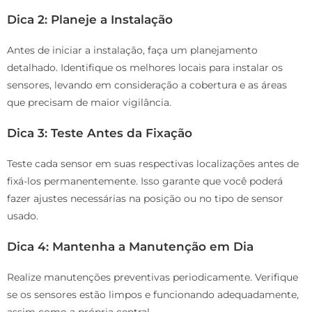
Dica 2: Planeje a Instalação
Antes de iniciar a instalação, faça um planejamento
detalhado. Identifique os melhores locais para instalar os
sensores, levando em consideração a cobertura e as áreas
que precisam de maior vigilância.
Dica 3: Teste Antes da Fixação
Teste cada sensor em suas respectivas localizações antes de
fixá-los permanentemente. Isso garante que você poderá
fazer ajustes necessárias na posição ou no tipo de sensor
usado.
Dica 4: Mantenha a Manutenção em Dia
Realize manutenções preventivas periodicamente. Verifique
se os sensores estão limpos e funcionando adequadamente,