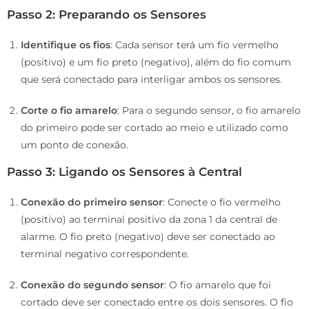
Passo 2: Preparando os Sensores
Identifique os fios
: Cada sensor terá um fio vermelho
(positivo) e um fio preto (negativo), além do fio comum
que será conectado para interligar ambos os sensores.
Corte o fio amarelo
: Para o segundo sensor, o fio amarelo
do primeiro pode ser cortado ao meio e utilizado como
um ponto de conexão.
Passo 3: Ligando os Sensores à Central
Conexão do primeiro sensor
: Conecte o fio vermelho
(positivo) ao terminal positivo da zona 1 da central de
alarme. O fio preto (negativo) deve ser conectado ao
terminal negativo correspondente.
Conexão do segundo sensor
: O fio amarelo que foi
cortado deve ser conectado entre os dois sensores. O fio