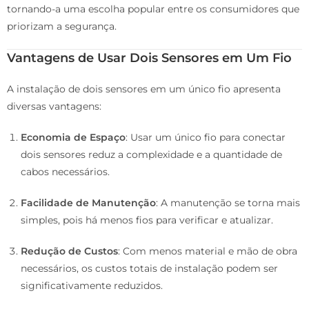
tornando-a uma escolha popular entre os consumidores que
priorizam a segurança.
Vantagens de Usar Dois Sensores em Um Fio
A instalação de dois sensores em um único fio apresenta
diversas vantagens:
Economia de Espaço
: Usar um único fio para conectar
dois sensores reduz a complexidade e a quantidade de
cabos necessários.
Facilidade de Manutenção
: A manutenção se torna mais
simples, pois há menos fios para verificar e atualizar.
Redução de Custos
: Com menos material e mão de obra
necessários, os custos totais de instalação podem ser
significativamente reduzidos.