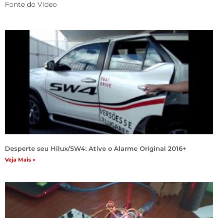
Fonte do Vídeo
Desperte seu Hilux/SW4: Ative o Alarme Original 2016+
Veja Mais »