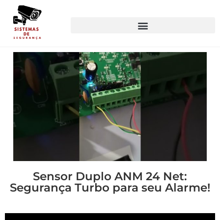
Sensor Duplo ANM 24 Net:
Segurança Turbo para seu Alarme!