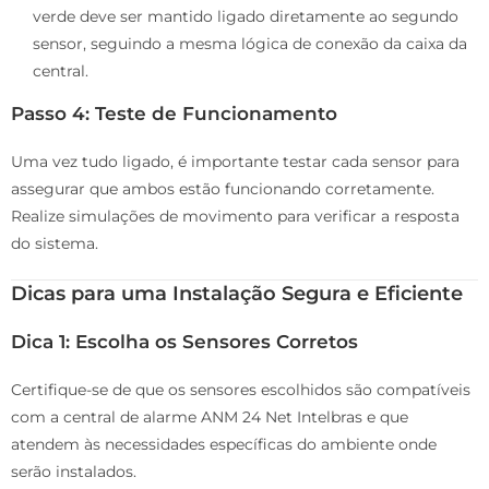
verde deve ser mantido ligado diretamente ao segundo
sensor, seguindo a mesma lógica de conexão da caixa da
central.
Passo 4: Teste de Funcionamento
Uma vez tudo ligado, é importante testar cada sensor para
assegurar que ambos estão funcionando corretamente.
Realize simulações de movimento para verificar a resposta
do sistema.
Dicas para uma Instalação Segura e Eficiente
Dica 1: Escolha os Sensores Corretos
Certifique-se de que os sensores escolhidos são compatíveis
com a central de alarme ANM 24 Net Intelbras e que
atendem às necessidades específicas do ambiente onde
serão instalados.