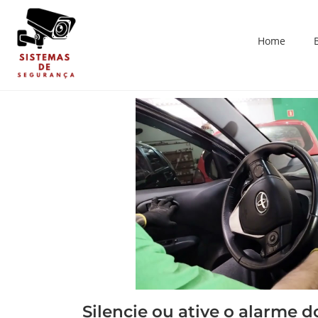
Home
Silencie ou ative o alarme d