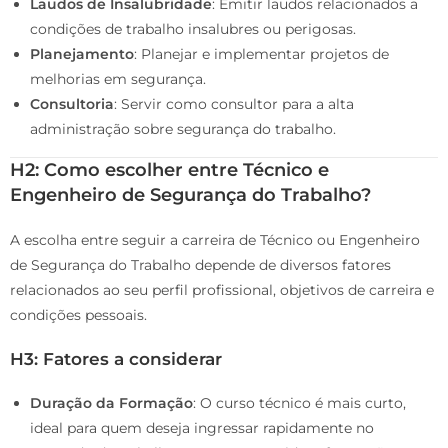
Laudos de Insalubridade
: Emitir laudos relacionados a
condições de trabalho insalubres ou perigosas.
Planejamento
: Planejar e implementar projetos de
melhorias em segurança.
Consultoria
: Servir como consultor para a alta
administração sobre segurança do trabalho.
H2: Como escolher entre Técnico e
Engenheiro de Segurança do Trabalho?
A escolha entre seguir a carreira de Técnico ou Engenheiro
de Segurança do Trabalho depende de diversos fatores
relacionados ao seu perfil profissional, objetivos de carreira e
condições pessoais.
H3: Fatores a considerar
Duração da Formação
: O curso técnico é mais curto,
ideal para quem deseja ingressar rapidamente no