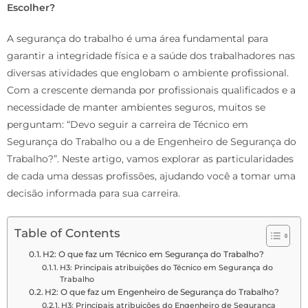
Escolher?
A segurança do trabalho é uma área fundamental para
garantir a integridade física e a saúde dos trabalhadores nas
diversas atividades que englobam o ambiente profissional.
Com a crescente demanda por profissionais qualificados e a
necessidade de manter ambientes seguros, muitos se
perguntam: “Devo seguir a carreira de Técnico em
Segurança do Trabalho ou a de Engenheiro de Segurança do
Trabalho?”. Neste artigo, vamos explorar as particularidades
de cada uma dessas profissões, ajudando você a tomar uma
decisão informada para sua carreira.
Table of Contents
H2: O que faz um Técnico em Segurança do Trabalho?
H3: Principais atribuições do Técnico em Segurança do
Trabalho
H2: O que faz um Engenheiro de Segurança do Trabalho?
H3: Principais atribuições do Engenheiro de Segurança