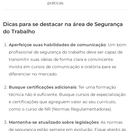
práticas
Dicas para se destacar na área de Segurança
do Trabalho
Aperfeiçoe suas habilidades de comunicação
: Um bom
profissional de segurança do trabalho deve ser capaz de
transmitir suas ideias de forma clara e convincente.
Invista em cursos de comunicação e oratória para se
diferenciar no mercado.
Busque certificações adicionais
: Ter uma formação
técnica não é suficiente. Busque cursos de especialização
e certificações que agreguem valor ao seu currículo,
como o curso de NR (Normas Regulamentadoras).
Mantenha-se atualizado sobre legislações
: As normas
de segurança estão sempre em evolução. Fique atento às