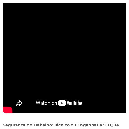
Segurança do Trabalho: Técnico ou Engenharia? O Que