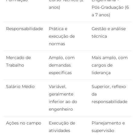
anos)
Pós-Graduação (6
a 7 anos)
Responsabilidade
Prática e
Gestão e análise
execução de
técnica
normas
Mercado de
Amplo, com
Mais amplo, com
Trabalho
demandas
cargos de
específicas
liderança
Salário Médio
Variável,
Superior, reflexo
geralmente
da
inferior ao do
responsabilidade
engenheiro
Ações no campo
Execução de
Planejamento e
atividades
supervisão