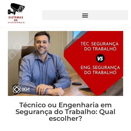
Técnico ou Engenharia em
Segurança do Trabalho: Qual
escolher?