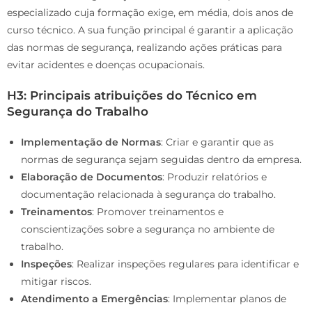
especializado cuja formação exige, em média, dois anos de
curso técnico. A sua função principal é garantir a aplicação
das normas de segurança, realizando ações práticas para
evitar acidentes e doenças ocupacionais.
H3: Principais atribuições do Técnico em
Segurança do Trabalho
Implementação de Normas
: Criar e garantir que as
normas de segurança sejam seguidas dentro da empresa.
Elaboração de Documentos
: Produzir relatórios e
documentação relacionada à segurança do trabalho.
Treinamentos
: Promover treinamentos e
conscientizações sobre a segurança no ambiente de
trabalho.
Inspeções
: Realizar inspeções regulares para identificar e
mitigar riscos.
Atendimento a Emergências
: Implementar planos de