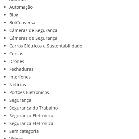
Automação
Blog
BotConversa
Câmeras de Segurança
Câmeras de Segurança
Carros Elétricos e Sustentabilidade
Cercas
Drones
Fechaduras
Interfones
Notícias
Portões Eletrônicos
Segurança
Segurança do Trabalho
Segurança Eletrônica
Segurança Eletrônica
Sem categoria
Vídeos