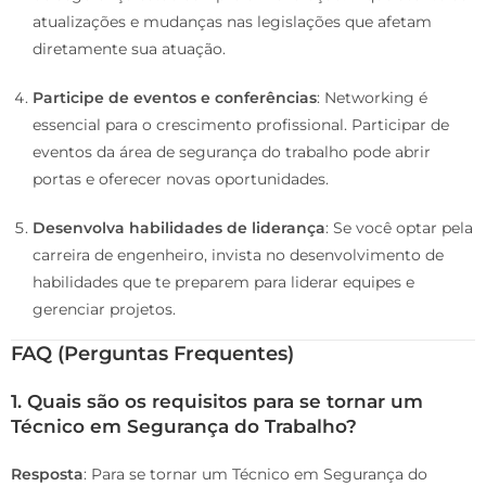
atualizações e mudanças nas legislações que afetam
diretamente sua atuação.
Participe de eventos e conferências
: Networking é
essencial para o crescimento profissional. Participar de
eventos da área de segurança do trabalho pode abrir
portas e oferecer novas oportunidades.
Desenvolva habilidades de liderança
: Se você optar pela
carreira de engenheiro, invista no desenvolvimento de
habilidades que te preparem para liderar equipes e
gerenciar projetos.
FAQ (Perguntas Frequentes)
1. Quais são os requisitos para se tornar um
Técnico em Segurança do Trabalho?
Resposta
: Para se tornar um Técnico em Segurança do