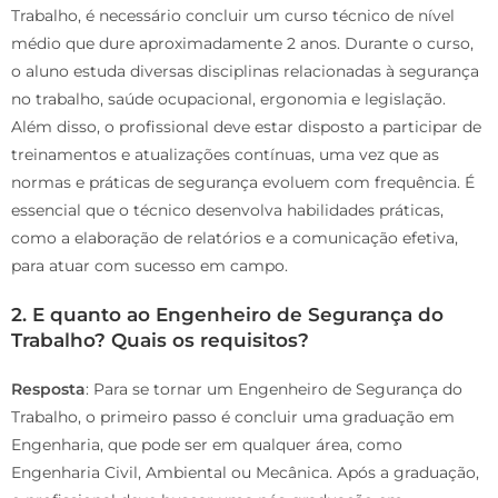
Trabalho, é necessário concluir um curso técnico de nível
médio que dure aproximadamente 2 anos. Durante o curso,
o aluno estuda diversas disciplinas relacionadas à segurança
no trabalho, saúde ocupacional, ergonomia e legislação.
Além disso, o profissional deve estar disposto a participar de
treinamentos e atualizações contínuas, uma vez que as
normas e práticas de segurança evoluem com frequência. É
essencial que o técnico desenvolva habilidades práticas,
como a elaboração de relatórios e a comunicação efetiva,
para atuar com sucesso em campo.
2. E quanto ao Engenheiro de Segurança do
Trabalho? Quais os requisitos?
Resposta
: Para se tornar um Engenheiro de Segurança do
Trabalho, o primeiro passo é concluir uma graduação em
Engenharia, que pode ser em qualquer área, como
Engenharia Civil, Ambiental ou Mecânica. Após a graduação,