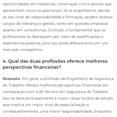
oportunidades em indústrias, construção civil e setores que
apresentam riscos ocupacionais. Já os engenheiros, devido
ao seu nível de responsabilidade e formação, podem acessar
cargos de liderança e gestão, tanto em grandes empresas
quanto em consultorias. Contudo, é fundamental que os
profissionais se destaquem por meio de qualificações e
experiências práticas, pois isso pode diferenciá-los em um
mercado competitivo.
4. Qual das duas profissões oferece melhores
perspectivas financeiras?
Resposta
: Em geral, a profissão de Engenheiro de Segurança
do Trabalho oferece melhores perspectivas financeiras em
comparação com a de Técnico em Segurança do Trabalho.
Isso se deve principalmente à maior carga horária de estudo,
que implica um maior nível de especialização e,
consequentemente, uma maior responsabilidade. Enquanto