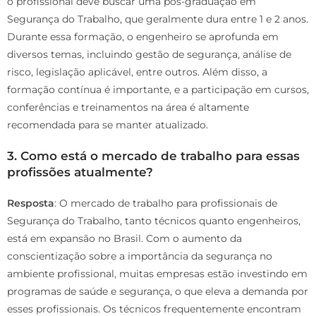
o profissional deve buscar uma pós-graduação em
Segurança do Trabalho, que geralmente dura entre 1 e 2 anos.
Durante essa formação, o engenheiro se aprofunda em
diversos temas, incluindo gestão de segurança, análise de
risco, legislação aplicável, entre outros. Além disso, a
formação contínua é importante, e a participação em cursos,
conferências e treinamentos na área é altamente
recomendada para se manter atualizado.
3. Como está o mercado de trabalho para essas
profissões atualmente?
Resposta
: O mercado de trabalho para profissionais de
Segurança do Trabalho, tanto técnicos quanto engenheiros,
está em expansão no Brasil. Com o aumento da
conscientização sobre a importância da segurança no
ambiente profissional, muitas empresas estão investindo em
programas de saúde e segurança, o que eleva a demanda por
esses profissionais. Os técnicos frequentemente encontram