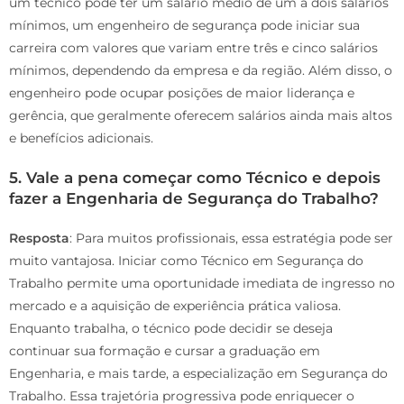
um técnico pode ter um salário médio de um a dois salários
mínimos, um engenheiro de segurança pode iniciar sua
carreira com valores que variam entre três e cinco salários
mínimos, dependendo da empresa e da região. Além disso, o
engenheiro pode ocupar posições de maior liderança e
gerência, que geralmente oferecem salários ainda mais altos
e benefícios adicionais.
5. Vale a pena começar como Técnico e depois
fazer a Engenharia de Segurança do Trabalho?
Resposta
: Para muitos profissionais, essa estratégia pode ser
muito vantajosa. Iniciar como Técnico em Segurança do
Trabalho permite uma oportunidade imediata de ingresso no
mercado e a aquisição de experiência prática valiosa.
Enquanto trabalha, o técnico pode decidir se deseja
continuar sua formação e cursar a graduação em
Engenharia, e mais tarde, a especialização em Segurança do
Trabalho. Essa trajetória progressiva pode enriquecer o