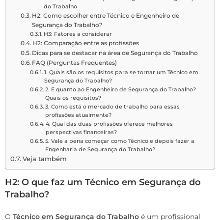
do Trabalho
H2: Como escolher entre Técnico e Engenheiro de
Segurança do Trabalho?
H3: Fatores a considerar
H2: Comparação entre as profissões
Dicas para se destacar na área de Segurança do Trabalho
FAQ (Perguntas Frequentes)
1. Quais são os requisitos para se tornar um Técnico em
Segurança do Trabalho?
2. E quanto ao Engenheiro de Segurança do Trabalho?
Quais os requisitos?
3. Como está o mercado de trabalho para essas
profissões atualmente?
4. Qual das duas profissões oferece melhores
perspectivas financeiras?
5. Vale a pena começar como Técnico e depois fazer a
Engenharia de Segurança do Trabalho?
Veja também
H2: O que faz um Técnico em Segurança do
Trabalho?
O
Técnico em Segurança do Trabalho
é um profissional