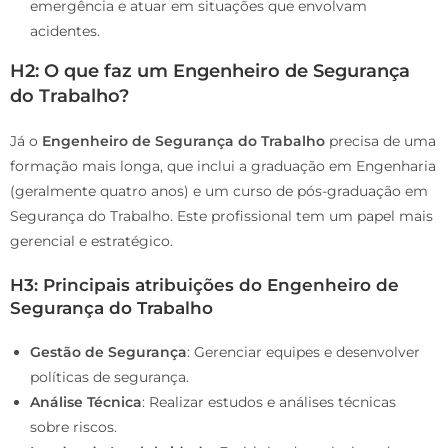
emergência e atuar em situações que envolvam
acidentes.
H2: O que faz um Engenheiro de Segurança
do Trabalho?
Já o
Engenheiro de Segurança do Trabalho
precisa de uma
formação mais longa, que inclui a graduação em Engenharia
(geralmente quatro anos) e um curso de pós-graduação em
Segurança do Trabalho. Este profissional tem um papel mais
gerencial e estratégico.
H3: Principais atribuições do Engenheiro de
Segurança do Trabalho
Gestão de Segurança
: Gerenciar equipes e desenvolver
políticas de segurança.
Análise Técnica
: Realizar estudos e análises técnicas
sobre riscos.