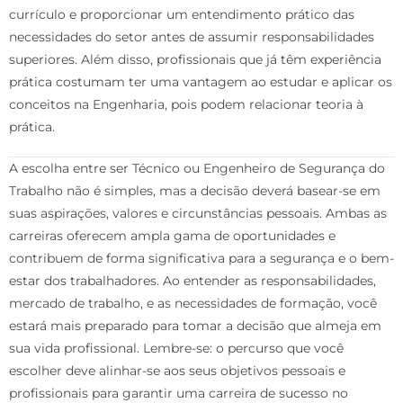
currículo e proporcionar um entendimento prático das
necessidades do setor antes de assumir responsabilidades
superiores. Além disso, profissionais que já têm experiência
prática costumam ter uma vantagem ao estudar e aplicar os
conceitos na Engenharia, pois podem relacionar teoria à
prática.
A escolha entre ser Técnico ou Engenheiro de Segurança do
Trabalho não é simples, mas a decisão deverá basear-se em
suas aspirações, valores e circunstâncias pessoais. Ambas as
carreiras oferecem ampla gama de oportunidades e
contribuem de forma significativa para a segurança e o bem-
estar dos trabalhadores. Ao entender as responsabilidades,
mercado de trabalho, e as necessidades de formação, você
estará mais preparado para tomar a decisão que almeja em
sua vida profissional. Lembre-se: o percurso que você
escolher deve alinhar-se aos seus objetivos pessoais e
profissionais para garantir uma carreira de sucesso no