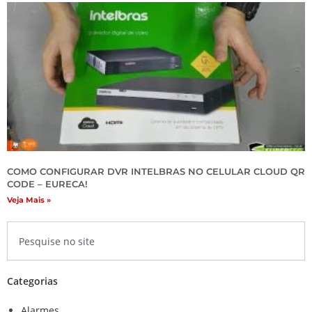
COMO CONFIGURAR DVR INTELBRAS NO CELULAR CLOUD QR
CODE – EURECA!
Veja Mais »
Categorias
Alarmes