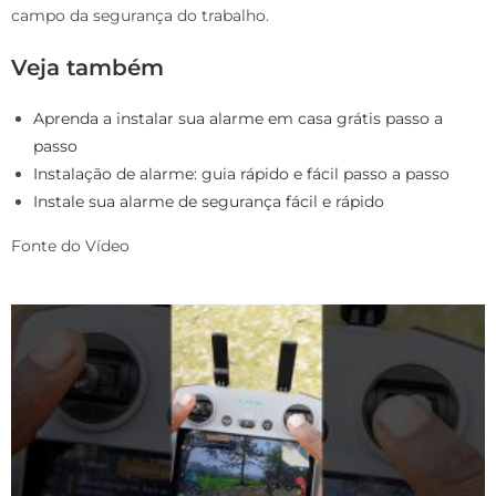
campo da segurança do trabalho.
Veja também
Aprenda a instalar sua alarme em casa grátis passo a
passo
Instalação de alarme: guia rápido e fácil passo a passo
Instale sua alarme de segurança fácil e rápido
Fonte do Vídeo