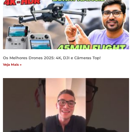
Os Melhores Drones 2025: 4K, DJI e Câmeras Top!
Veja Mais »