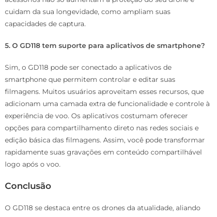
cuidam da sua longevidade, como ampliam suas
capacidades de captura.
5. O GD118 tem suporte para aplicativos de smartphone?
Sim, o GD118 pode ser conectado a aplicativos de
smartphone que permitem controlar e editar suas
filmagens. Muitos usuários aproveitam esses recursos, que
adicionam uma camada extra de funcionalidade e controle à
experiência de voo. Os aplicativos costumam oferecer
opções para compartilhamento direto nas redes sociais e
edição básica das filmagens. Assim, você pode transformar
rapidamente suas gravações em conteúdo compartilhável
logo após o voo.
Conclusão
O GD118 se destaca entre os drones da atualidade, aliando