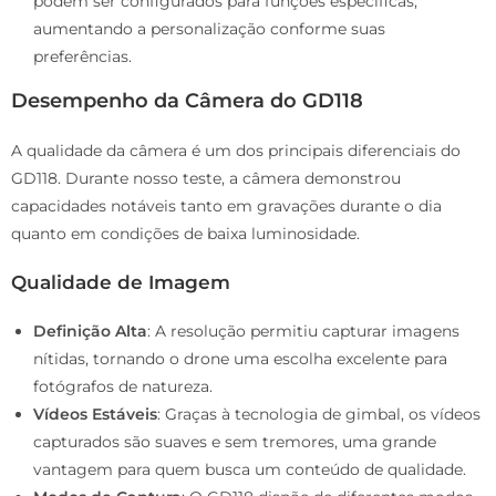
podem ser configurados para funções específicas,
aumentando a personalização conforme suas
preferências.
Desempenho da Câmera do GD118
A qualidade da câmera é um dos principais diferenciais do
GD118. Durante nosso teste, a câmera demonstrou
capacidades notáveis tanto em gravações durante o dia
quanto em condições de baixa luminosidade.
Qualidade de Imagem
Definição Alta
: A resolução permitiu capturar imagens
nítidas, tornando o drone uma escolha excelente para
fotógrafos de natureza.
Vídeos Estáveis
: Graças à tecnologia de gimbal, os vídeos
capturados são suaves e sem tremores, uma grande
vantagem para quem busca um conteúdo de qualidade.