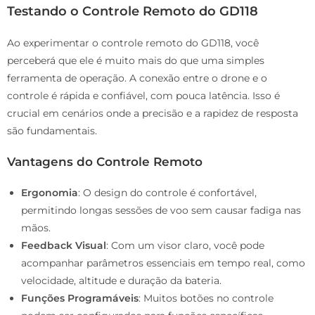
Testando o Controle Remoto do GD118
Ao experimentar o controle remoto do GD118, você
perceberá que ele é muito mais do que uma simples
ferramenta de operação. A conexão entre o drone e o
controle é rápida e confiável, com pouca latência. Isso é
crucial em cenários onde a precisão e a rapidez de resposta
são fundamentais.
Vantagens do Controle Remoto
Ergonomia
: O design do controle é confortável,
permitindo longas sessões de voo sem causar fadiga nas
mãos.
Feedback Visual
: Com um visor claro, você pode
acompanhar parâmetros essenciais em tempo real, como
velocidade, altitude e duração da bateria.
Funções Programáveis
: Muitos botões no controle