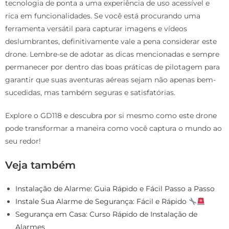
tecnologia de ponta a uma experiência de uso acessível e
rica em funcionalidades. Se você está procurando uma
ferramenta versátil para capturar imagens e vídeos
deslumbrantes, definitivamente vale a pena considerar este
drone. Lembre-se de adotar as dicas mencionadas e sempre
permanecer por dentro das boas práticas de pilotagem para
garantir que suas aventuras aéreas sejam não apenas bem-
sucedidas, mas também seguras e satisfatórias.
Explore o GD118 e descubra por si mesmo como este drone
pode transformar a maneira como você captura o mundo ao
seu redor!
Veja também
Instalação de Alarme: Guia Rápido e Fácil Passo a Passo
Instale Sua Alarme de Segurança: Fácil e Rápido
Segurança em Casa: Curso Rápido de Instalação de
Alarmes