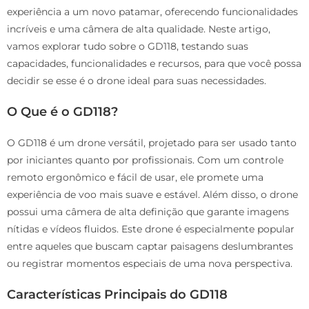
experiência a um novo patamar, oferecendo funcionalidades
incríveis e uma câmera de alta qualidade. Neste artigo,
vamos explorar tudo sobre o GD118, testando suas
capacidades, funcionalidades e recursos, para que você possa
decidir se esse é o drone ideal para suas necessidades.
O Que é o GD118?
O GD118 é um drone versátil, projetado para ser usado tanto
por iniciantes quanto por profissionais. Com um controle
remoto ergonômico e fácil de usar, ele promete uma
experiência de voo mais suave e estável. Além disso, o drone
possui uma câmera de alta definição que garante imagens
nítidas e vídeos fluidos. Este drone é especialmente popular
entre aqueles que buscam captar paisagens deslumbrantes
ou registrar momentos especiais de uma nova perspectiva.
Características Principais do GD118