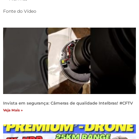
Fonte do Vídeo
Invista em segurança: Câmeras de qualidade Intelbras! #CFTV
Veja Mais »