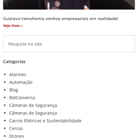
Gustavo transforma sonhos empresariais em realidade!
Veja Mais »
Categorias
Alarmes
Automação
Blog
BotConversa
Câmeras de Segurança
Câmeras de Segurança
Carros Elétricos e Sustentabilidade
Cercas
Drones