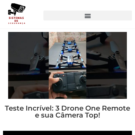
Teste Incrível: 3 Drone One Remote
e sua Câmera Top!