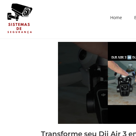
Home
Transforme seu Dji Air 3 e