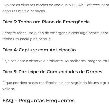
Explore os diversos modos de voo que o DJI Air 3 oferece, c
capturas mais dinâmicas.
Dica 3: Tenha um Plano de Emergência
Sempre tenha um plano de emergência caso algo ocorra com o
tenha um backup de bateria.
Dica 4: Capture com Anticipação
Seja paciente e observe o ambiente. As melhores imagens m
Dica 5: Participe de Comunidades de Drones
Fique por dentro das tendências e dicas seguindo fóruns e gru
valiosa.
FAQ – Perguntas Frequentes