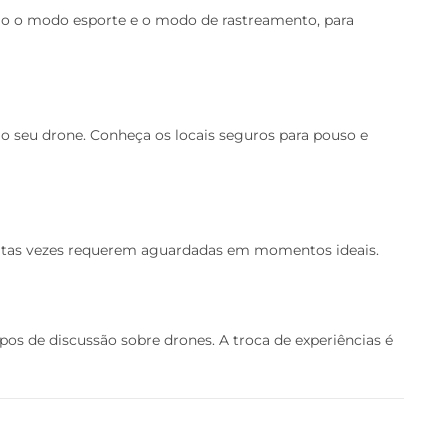
omo o modo esporte e o modo de rastreamento, para
 seu drone. Conheça os locais seguros para pouso e
uitas vezes requerem aguardadas em momentos ideais.
pos de discussão sobre drones. A troca de experiências é