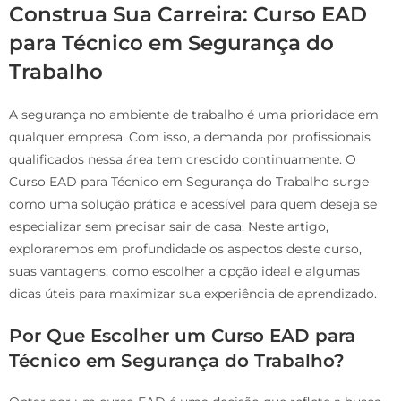
Construa Sua Carreira: Curso EAD
para Técnico em Segurança do
Trabalho
A segurança no ambiente de trabalho é uma prioridade em
qualquer empresa. Com isso, a demanda por profissionais
qualificados nessa área tem crescido continuamente. O
Curso EAD para Técnico em Segurança do Trabalho surge
como uma solução prática e acessível para quem deseja se
especializar sem precisar sair de casa. Neste artigo,
exploraremos em profundidade os aspectos deste curso,
suas vantagens, como escolher a opção ideal e algumas
dicas úteis para maximizar sua experiência de aprendizado.
Por Que Escolher um Curso EAD para
Técnico em Segurança do Trabalho?