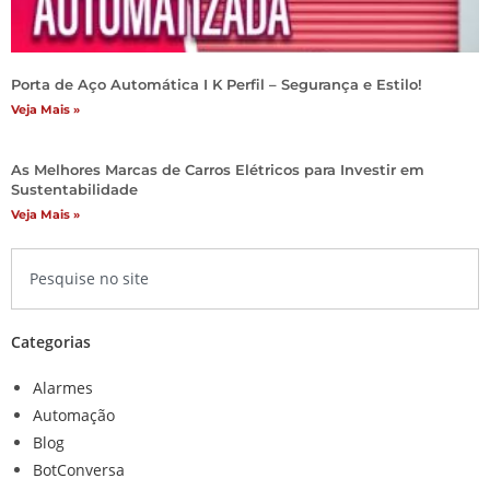
Porta de Aço Automática I K Perfil – Segurança e Estilo!
Veja Mais »
As Melhores Marcas de Carros Elétricos para Investir em
Sustentabilidade
Veja Mais »
Categorias
Alarmes
Automação
Blog
BotConversa