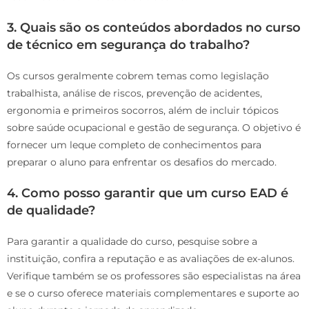
3. Quais são os conteúdos abordados no curso
de técnico em segurança do trabalho?
Os cursos geralmente cobrem temas como legislação
trabalhista, análise de riscos, prevenção de acidentes,
ergonomia e primeiros socorros, além de incluir tópicos
sobre saúde ocupacional e gestão de segurança. O objetivo é
fornecer um leque completo de conhecimentos para
preparar o aluno para enfrentar os desafios do mercado.
4. Como posso garantir que um curso EAD é
de qualidade?
Para garantir a qualidade do curso, pesquise sobre a
instituição, confira a reputação e as avaliações de ex-alunos.
Verifique também se os professores são especialistas na área
e se o curso oferece materiais complementares e suporte ao