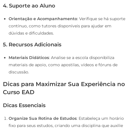
4. Suporte ao Aluno
Orientação e Acompanhamento
: Verifique se há suporte
contínuo, como tutores disponíveis para ajudar em
dúvidas e dificuldades.
5. Recursos Adicionais
Materiais Didáticos
: Analise se a escola disponibiliza
materiais de apoio, como apostilas, vídeos e fóruns de
discussão.
Dicas para Maximizar Sua Experiência no
Curso EAD
Dicas Essenciais
Organize Sua Rotina de Estudos
: Estabeleça um horário
fixo para seus estudos, criando uma disciplina que auxilie