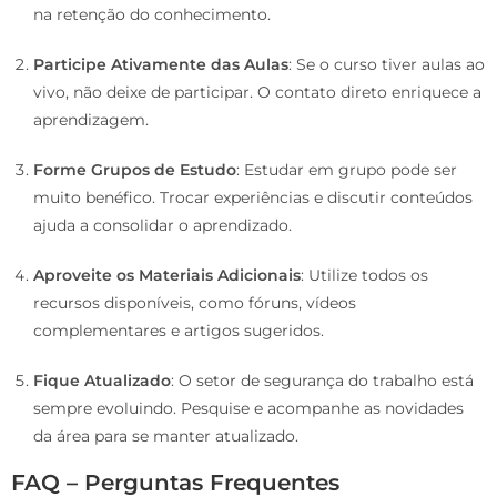
na retenção do conhecimento.
Participe Ativamente das Aulas
: Se o curso tiver aulas ao
vivo, não deixe de participar. O contato direto enriquece a
aprendizagem.
Forme Grupos de Estudo
: Estudar em grupo pode ser
muito benéfico. Trocar experiências e discutir conteúdos
ajuda a consolidar o aprendizado.
Aproveite os Materiais Adicionais
: Utilize todos os
recursos disponíveis, como fóruns, vídeos
complementares e artigos sugeridos.
Fique Atualizado
: O setor de segurança do trabalho está
sempre evoluindo. Pesquise e acompanhe as novidades
da área para se manter atualizado.
FAQ – Perguntas Frequentes