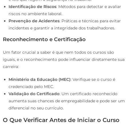
Identificação de Riscos
: Métodos para detectar e avaliar
riscos no ambiente laboral.
Prevenção de Acidentes
: Práticas e técnicas para evitar
incidentes e garantir a integridade dos trabalhadores.
Reconhecimento e Certificação
Um fator crucial a saber é que nem todos os cursos são
iguais, e o reconhecimento pode influenciar diretamente sua
carreira:
Ministério da Educação (MEC)
: Verifique se o curso é
credenciado pelo MEC.
Validação do Certificado
: Um certificado reconhecido
aumenta suas chances de empregabilidade e pode ser um
diferencial no seu currículo.
O Que Verificar Antes de Iniciar o Curso