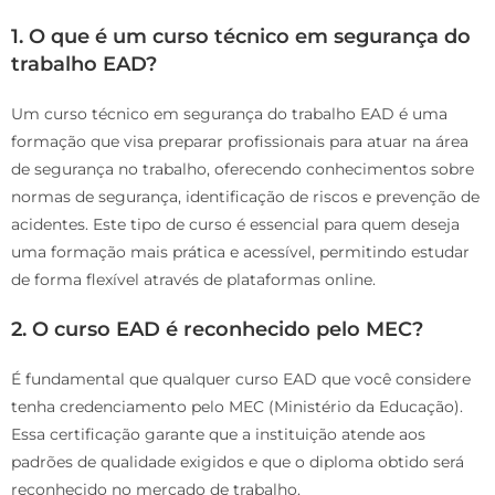
1. O que é um curso técnico em segurança do
trabalho EAD?
Um curso técnico em segurança do trabalho EAD é uma
formação que visa preparar profissionais para atuar na área
de segurança no trabalho, oferecendo conhecimentos sobre
normas de segurança, identificação de riscos e prevenção de
acidentes. Este tipo de curso é essencial para quem deseja
uma formação mais prática e acessível, permitindo estudar
de forma flexível através de plataformas online.
2. O curso EAD é reconhecido pelo MEC?
É fundamental que qualquer curso EAD que você considere
tenha credenciamento pelo MEC (Ministério da Educação).
Essa certificação garante que a instituição atende aos
padrões de qualidade exigidos e que o diploma obtido será
reconhecido no mercado de trabalho.