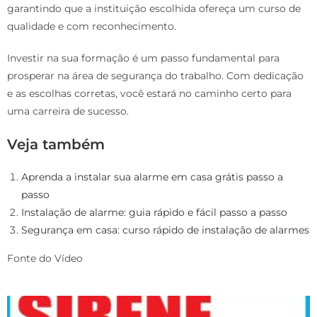
garantindo que a instituição escolhida ofereça um curso de
qualidade e com reconhecimento.
Investir na sua formação é um passo fundamental para
prosperar na área de segurança do trabalho. Com dedicação
e as escolhas corretas, você estará no caminho certo para
uma carreira de sucesso.
Veja também
Aprenda a instalar sua alarme em casa grátis passo a
passo
Instalação de alarme: guia rápido e fácil passo a passo
Segurança em casa: curso rápido de instalação de alarmes
Fonte do Vídeo