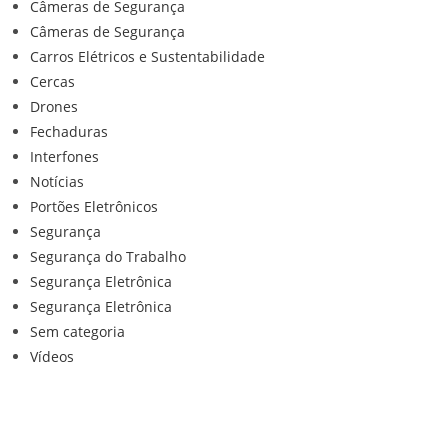
Câmeras de Segurança
Câmeras de Segurança
Carros Elétricos e Sustentabilidade
Cercas
Drones
Fechaduras
Interfones
Notícias
Portões Eletrônicos
Segurança
Segurança do Trabalho
Segurança Eletrônica
Segurança Eletrônica
Sem categoria
Vídeos
Institucional