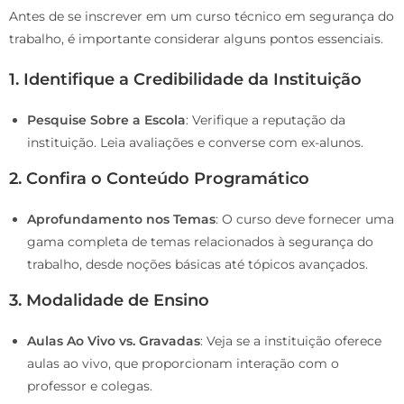
Antes de se inscrever em um curso técnico em segurança do
trabalho, é importante considerar alguns pontos essenciais.
1. Identifique a Credibilidade da Instituição
Pesquise Sobre a Escola
: Verifique a reputação da
instituição. Leia avaliações e converse com ex-alunos.
2. Confira o Conteúdo Programático
Aprofundamento nos Temas
: O curso deve fornecer uma
gama completa de temas relacionados à segurança do
trabalho, desde noções básicas até tópicos avançados.
3. Modalidade de Ensino
Aulas Ao Vivo vs. Gravadas
: Veja se a instituição oferece
aulas ao vivo, que proporcionam interação com o
professor e colegas.