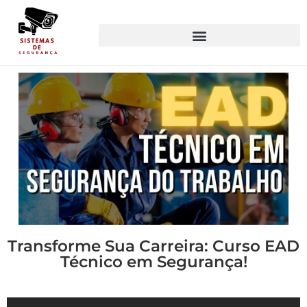
Transforme Sua Carreira: Curso EAD
Técnico em Segurança!