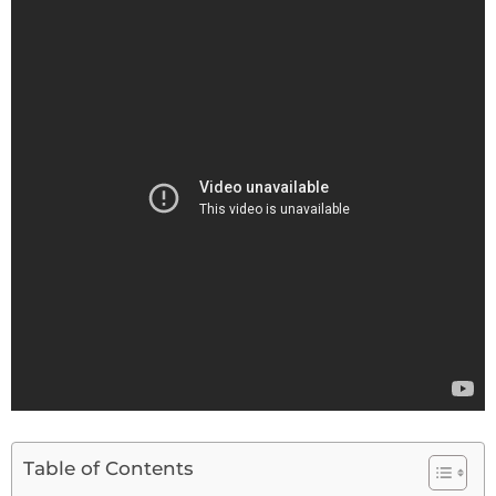
Table of Contents