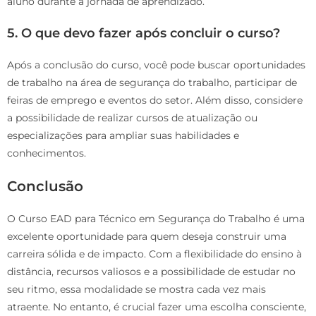
aluno durante a jornada de aprendizado.
5. O que devo fazer após concluir o curso?
Após a conclusão do curso, você pode buscar oportunidades
de trabalho na área de segurança do trabalho, participar de
feiras de emprego e eventos do setor. Além disso, considere
a possibilidade de realizar cursos de atualização ou
especializações para ampliar suas habilidades e
conhecimentos.
Conclusão
O Curso EAD para Técnico em Segurança do Trabalho é uma
excelente oportunidade para quem deseja construir uma
carreira sólida e de impacto. Com a flexibilidade do ensino à
distância, recursos valiosos e a possibilidade de estudar no
seu ritmo, essa modalidade se mostra cada vez mais
atraente. No entanto, é crucial fazer uma escolha consciente,