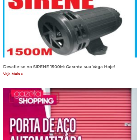
Desafie-se no SIRENE 1500M: Garanta sua Vaga Hoje!
Veja Mais »