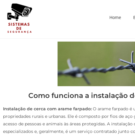
Home
Como funciona a instalação 
Instalação de cerca com arame farpado:
O arame farpado é u
propriedades rurais e urbanas. Ele é composto por fios de aço
acesso de pessoas e animais às áreas protegidas. A instalação 
especializados e, geralmente, é um serviço contratado junto 