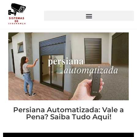
Persiana Automatizada: Vale a
Pena? Saiba Tudo Aqui!