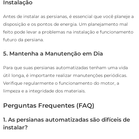
Instalação
Antes de instalar as persianas, é essencial que você planeje a
disposição e os pontos de energia. Um planejamento mal
feito pode levar a problemas na instalação e funcionamento
futuro da persiana.
5.
Mantenha a Manutenção em Dia
Para que suas persianas automatizadas tenham uma vida
útil longa, é importante realizar manutenções periódicas.
Verifique regularmente o funcionamento do motor, a
limpeza e a integridade dos materiais.
Perguntas Frequentes (FAQ)
1.
As persianas automatizadas são difíceis de
instalar?