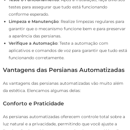
testes para assegurar que tudo está funcionando
conforme esperado.
Limpeza e Manutenção
: Realize limpezas regulares para
garantir que o mecanismo funcione bem e para preservar
a aparência das persianas.
Verifique a Automação
: Teste a automação com
aplicativos e comandos de voz para garantir que tudo está
funcionando corretamente.
Vantagens das Persianas Automatizadas
As vantagens das persianas automatizadas vão muito além
da estética. Elencamos algumas delas:
Conforto e Praticidade
As persianas automatizadas oferecem controle total sobre a
luz natural e a privacidade, permitindo que você ajuste a