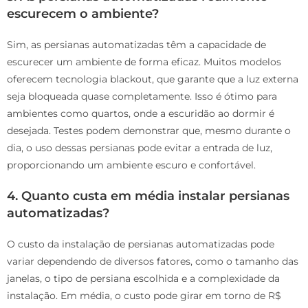
escurecem o ambiente?
Sim, as persianas automatizadas têm a capacidade de
escurecer um ambiente de forma eficaz. Muitos modelos
oferecem tecnologia blackout, que garante que a luz externa
seja bloqueada quase completamente. Isso é ótimo para
ambientes como quartos, onde a escuridão ao dormir é
desejada. Testes podem demonstrar que, mesmo durante o
dia, o uso dessas persianas pode evitar a entrada de luz,
proporcionando um ambiente escuro e confortável.
4.
Quanto custa em média instalar persianas
automatizadas?
O custo da instalação de persianas automatizadas pode
variar dependendo de diversos fatores, como o tamanho das
janelas, o tipo de persiana escolhida e a complexidade da
instalação. Em média, o custo pode girar em torno de R$