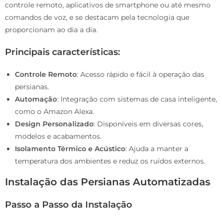
controle remoto, aplicativos de smartphone ou até mesmo
comandos de voz, e se destacam pela tecnologia que
proporcionam ao dia a dia.
Principais características:
Controle Remoto
: Acesso rápido e fácil à operação das
persianas.
Automação
: Integração com sistemas de casa inteligente,
como o Amazon Alexa.
Design Personalizado
: Disponíveis em diversas cores,
modelos e acabamentos.
Isolamento Térmico e Acústico
: Ajuda a manter a
temperatura dos ambientes e reduz os ruídos externos.
Instalação das Persianas Automatizadas
Passo a Passo da Instalação