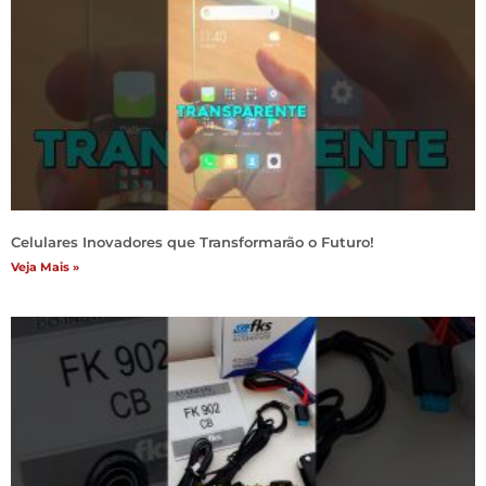
Celulares Inovadores que Transformarão o Futuro!
Veja Mais »