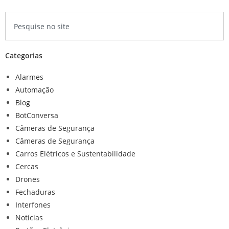
Categorias
Alarmes
Automação
Blog
BotConversa
Câmeras de Segurança
Câmeras de Segurança
Carros Elétricos e Sustentabilidade
Cercas
Drones
Fechaduras
Interfones
Notícias