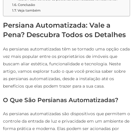
Conclusão
Veja também
Persiana Automatizada: Vale a
Pena? Descubra Todos os Detalhes
As persianas automatizadas têm se tornado uma opção cada
vez mais popular entre os proprietários de imóveis que
buscam aliar estética, funcionalidade e tecnologia. Neste
artigo, vamos explorar tudo o que você precisa saber sobre
as persianas automatizadas, desde a instalação até os
benefícios que elas podem trazer para a sua casa.
O Que São Persianas Automatizadas?
As persianas automatizadas são dispositivos que permitem o
controle da entrada de luz e privacidade em um ambiente de
forma prática e moderna. Elas podem ser acionadas por