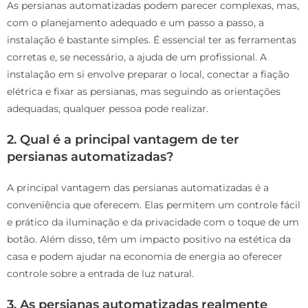
As persianas automatizadas podem parecer complexas, mas,
com o planejamento adequado e um passo a passo, a
instalação é bastante simples. É essencial ter as ferramentas
corretas e, se necessário, a ajuda de um profissional. A
instalação em si envolve preparar o local, conectar a fiação
elétrica e fixar as persianas, mas seguindo as orientações
adequadas, qualquer pessoa pode realizar.
2.
Qual é a principal vantagem de ter
persianas automatizadas?
A principal vantagem das persianas automatizadas é a
conveniência que oferecem. Elas permitem um controle fácil
e prático da iluminação e da privacidade com o toque de um
botão. Além disso, têm um impacto positivo na estética da
casa e podem ajudar na economia de energia ao oferecer
controle sobre a entrada de luz natural.
3.
As persianas automatizadas realmente