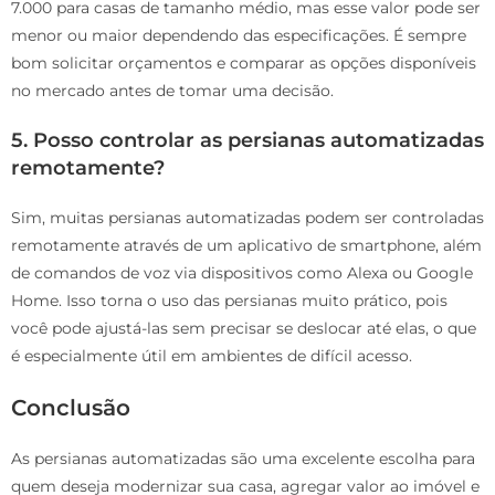
7.000 para casas de tamanho médio, mas esse valor pode ser
menor ou maior dependendo das especificações. É sempre
bom solicitar orçamentos e comparar as opções disponíveis
no mercado antes de tomar uma decisão.
5.
Posso controlar as persianas automatizadas
remotamente?
Sim, muitas persianas automatizadas podem ser controladas
remotamente através de um aplicativo de smartphone, além
de comandos de voz via dispositivos como Alexa ou Google
Home. Isso torna o uso das persianas muito prático, pois
você pode ajustá-las sem precisar se deslocar até elas, o que
é especialmente útil em ambientes de difícil acesso.
Conclusão
As persianas automatizadas são uma excelente escolha para
quem deseja modernizar sua casa, agregar valor ao imóvel e