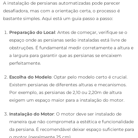
A instalação de persianas automatizadas pode parecer
desafiadora, mas com a orientação certa, o processo é
bastante simples. Aqui está um guia passo a passo:
Preparação do Local
: Antes de começar, verifique se o
espaço onde as persianas serão instaladas está livre de
obstruções. É fundamental medir corretamente a altura e
a largura para garantir que as persianas se encaixem
perfeitamente.
Escolha do Modelo
: Optar pelo modelo certo é crucial.
Existem persianas de diferentes alturas e mecanismos.
Por exemplo, as persianas de 2,10 ou 2,20m de altura
exigem um espaço maior para a instalação do motor.
Instalação do Motor
: O motor deve ser instalado de
maneira que não comprometa a estética e funcionalidade
da persiana. É recomendável deixar espaço suficiente para
o motor (geralmente 25 cm).