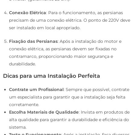
Conexão Elétrica
: Para o funcionamento, as persianas
precisam de uma conexão elétrica. O ponto de 220V deve
ser instalado em local apropriado.
Fixação das Persianas
: Após a instalação do motor e
conexão elétrica, as persianas devem ser fixadas no
contramarco, proporcionando maior segurança e
durabilidade.
Dicas para uma Instalação Perfeita
Contrate um Profissional
: Sempre que possível, contrate
um especialista para garantir que a instalação seja feita
corretamente.
Escolha Materiais de Qualidade
: Invista em produtos de
alta qualidade para garantir a durabilidade e eficiência do
sistema.
Teste o Funcionamento
: Após a instalação, faça diversos