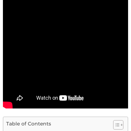
Table of Contents