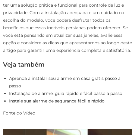
ter uma solução prática e funcional para controle de luz e
privacidade. Com a instalação adequada e um cuidado na
escolha do modelo, você poderá desfrutar todos os
benefícios que essas incríveis persianas podem oferecer. Se
você está pensando em atualizar suas janelas, avalie essa
opção e considere as dicas que apresentamos ao longo deste
artigo para garantir uma experiência completa e satisfatória.
Veja também
Aprenda a instalar seu alarme em casa grátis passo a
passo
Instalação de alarme: guia rápido e fácil passo a passo
Instale sua alarme de segurança fácil e rápido
Fonte do Vídeo