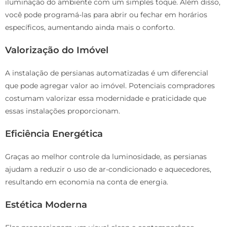
iluminação do ambiente com um simples toque. Além disso,
você pode programá-las para abrir ou fechar em horários
específicos, aumentando ainda mais o conforto.
Valorização do Imóvel
A instalação de persianas automatizadas é um diferencial
que pode agregar valor ao imóvel. Potenciais compradores
costumam valorizar essa modernidade e praticidade que
essas instalações proporcionam.
Eficiência Energética
Graças ao melhor controle da luminosidade, as persianas
ajudam a reduzir o uso de ar-condicionado e aquecedores,
resultando em economia na conta de energia.
Estética Moderna