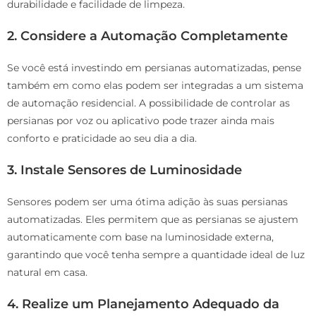
durabilidade e facilidade de limpeza.
2.
Considere a Automação Completamente
Se você está investindo em persianas automatizadas, pense
também em como elas podem ser integradas a um sistema
de automação residencial. A possibilidade de controlar as
persianas por voz ou aplicativo pode trazer ainda mais
conforto e praticidade ao seu dia a dia.
3.
Instale Sensores de Luminosidade
Sensores podem ser uma ótima adição às suas persianas
automatizadas. Eles permitem que as persianas se ajustem
automaticamente com base na luminosidade externa,
garantindo que você tenha sempre a quantidade ideal de luz
natural em casa.
4.
Realize um Planejamento Adequado da