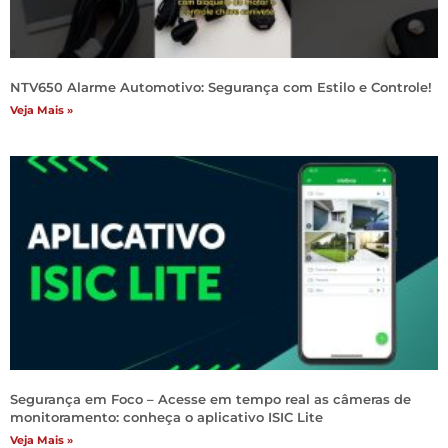
NTV650 Alarme Automotivo: Segurança com Estilo e Controle!
Veja Mais »
Segurança em Foco – Acesse em tempo real as câmeras de
monitoramento: conheça o aplicativo ISIC Lite
Veja Mais »