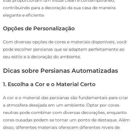
Elas proporcionam um visual clean e contemporâneo,
contribuindo para a decoração da sua casa de maneira
elegante e eficiente.
Opções de Personalização
Com diversas opções de cores e materiais disponíveis, você
pode escolher persianas que se adaptem perfeitamente ao
seu estilo e à decoração do ambiente.
Dicas sobre Persianas Automatizadas
1.
Escolha a Cor e o Material Certo
A cor e o material das persianas são fundamentais para criar
a atmosfera desejada em um ambiente. Optar por cores
neutras pode combinar com diversas decorações, enquanto
cores ousadas podem se tornar um ponto de destaque. Além
disso, diferentes materiais oferecem diferentes níveis de